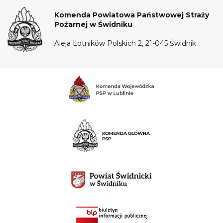
Komenda Powiatowa Państwowej Straży
Pożarnej w Świdniku
Aleja Lotników Polskich 2, 21-045 Świdnik