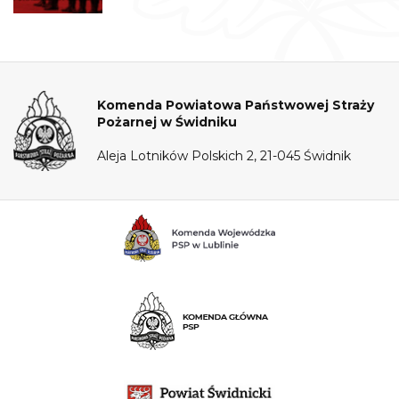
Komenda Powiatowa Państwowej Straży
Pożarnej w Świdniku
Aleja Lotników Polskich 2, 21-045 Świdnik