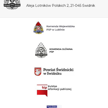
Aleja Lotników Polskich 2, 21-045 Świdnik