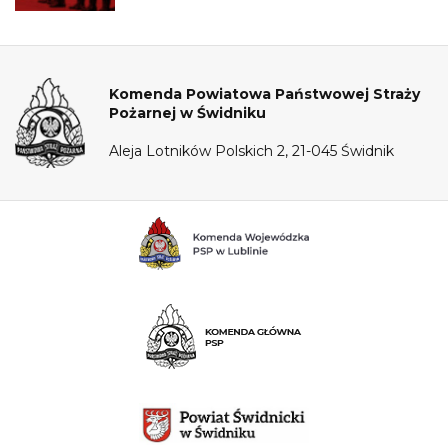
Komenda Powiatowa Państwowej Straży
Pożarnej w Świdniku
Aleja Lotników Polskich 2, 21-045 Świdnik