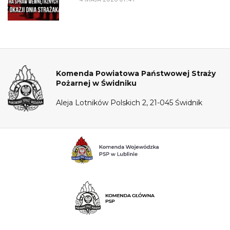
Komenda Powiatowa Państwowej Straży
Pożarnej w Świdniku
Aleja Lotników Polskich 2, 21-045 Świdnik