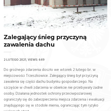
Zalegający śnieg przyczyną
zawalenia dachu
2 LUTEGO 2021
VIEWS: 649
Do groźnego zdarzenia doszło we wtorek 2 lutego br. w
miejscowości Trzeszkowice. Zalegający śnieg był przyczyną
zawalenia się części dachu budynku gospodarczego. Na
szczęście w chwili zdarzenia w obiekcie nie przebywały żadne
osoby. Działania jednostek ochrony przeciwpożarowej
ograniczyły się do zabezpieczenia miejsca zdarzenia i ewakuacji
znajdującego się w stodole mienia, ograniczając tym ryzyko