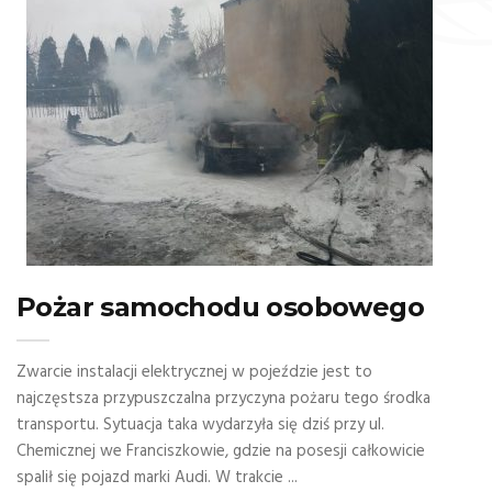
Pożar samochodu osobowego
Zwarcie instalacji elektrycznej w pojeździe jest to
najczęstsza przypuszczalna przyczyna pożaru tego środka
transportu. Sytuacja taka wydarzyła się dziś przy ul.
Chemicznej we Franciszkowie, gdzie na posesji całkowicie
spalił się pojazd marki Audi. W trakcie ...