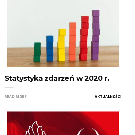
Statystyka zdarzeń w 2020 r.
READ MORE
AKTUALNOŚCI