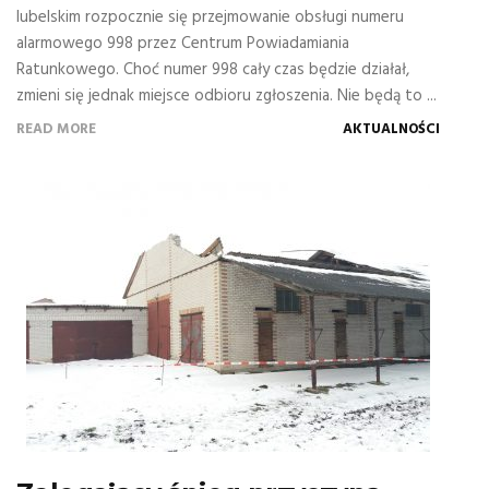
lubelskim rozpocznie się przejmowanie obsługi numeru
alarmowego 998 przez Centrum Powiadamiania
Ratunkowego. Choć numer 998 cały czas będzie działał,
zmieni się jednak miejsce odbioru zgłoszenia. Nie będą to ...
READ MORE
AKTUALNOŚCI