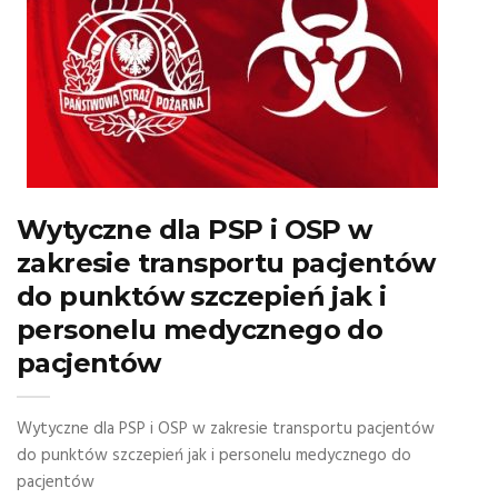
Wytyczne dla PSP i OSP w
zakresie transportu pacjentów
do punktów szczepień jak i
personelu medycznego do
pacjentów
Wytyczne dla PSP i OSP w zakresie transportu pacjentów
do punktów szczepień jak i personelu medycznego do
pacjentów