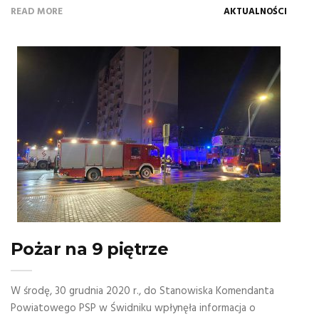
READ MORE
AKTUALNOŚCI
Pożar na 9 piętrze
W środę, 30 grudnia 2020 r., do Stanowiska Komendanta
Powiatowego PSP w Świdniku wpłynęła informacja o