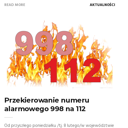
READ MORE
AKTUALNOŚCI
Przekierowanie numeru
alarmowego 998 na 112
Od przyszłego poniedziałku /tj. 8 lutego/w województwie