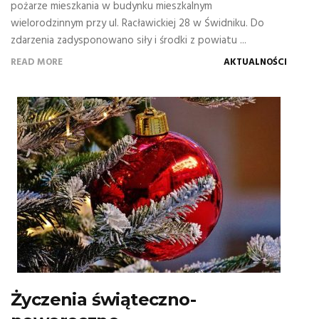
pożarze mieszkania w budynku mieszkalnym
wielorodzinnym przy ul. Racławickiej 28 w Świdniku. Do
zdarzenia zadysponowano siły i środki z powiatu ...
READ MORE
AKTUALNOŚCI
Życzenia świąteczno-